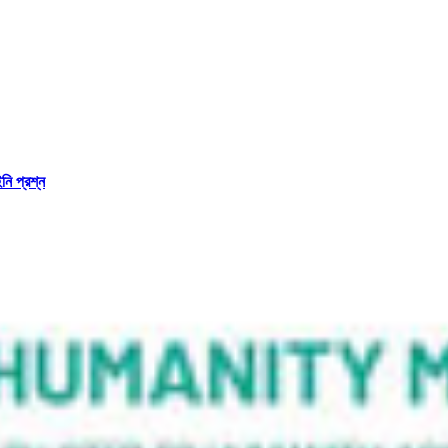
নি প্রশ্ন