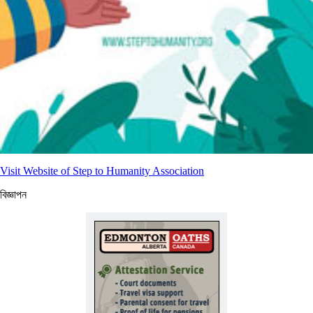
Visit Website of Step to Humanity Association
বিজ্ঞাপন