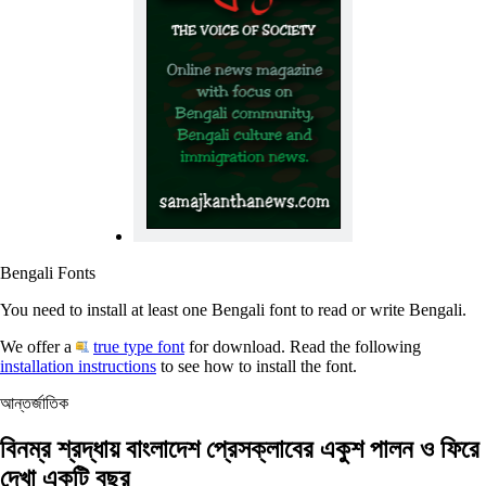
Bengali Fonts
You need to install at least one Bengali font to read or write Bengali.
We offer a
true type font
for download. Read the following
installation instructions
to see how to install the font.
আন্তর্জাতিক
বিনম্র শ্রদ্ধায় বাংলাদেশ প্রেসক্লাবের একুশ পালন ও ফিরে
দেখা একটি বছর