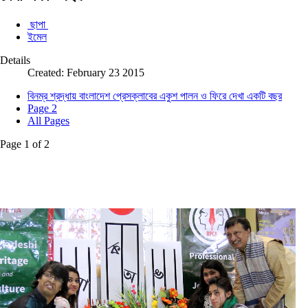
ছাপা
ইমেল
Details
Created: February 23 2015
বিনম্র শ্রদ্ধায় বাংলাদেশ প্রেসক্লাবের একুশ পালন ও ফিরে দেখা একটি বছর
Page 2
All Pages
Page 1 of 2