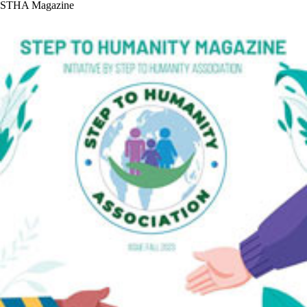
STHA Magazine