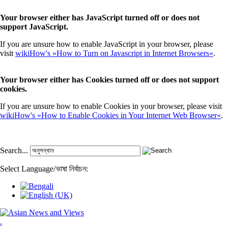
Your browser either has JavaScript turned off or does not
support JavaScript.
If you are unsure how to enable JavaScript in your browser, please
visit
wikiHow's »How to Turn on Javascript in Internet Browsers«
.
Your browser either has Cookies turned off or does not support
cookies.
If you are unsure how to enable Cookies in your browser, please visit
wikiHow's »How to Enable Cookies in Your Internet Web Browser«
.
Search...
Select Language
/
ভাষা নির্বাচন:
.