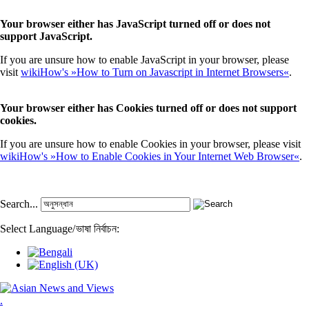
Your browser either has JavaScript turned off or does not
support JavaScript.
If you are unsure how to enable JavaScript in your browser, please
visit
wikiHow's »How to Turn on Javascript in Internet Browsers«
.
Your browser either has Cookies turned off or does not support
cookies.
If you are unsure how to enable Cookies in your browser, please visit
wikiHow's »How to Enable Cookies in Your Internet Web Browser«
.
Search...
Select Language
/
ভাষা নির্বাচন:
.