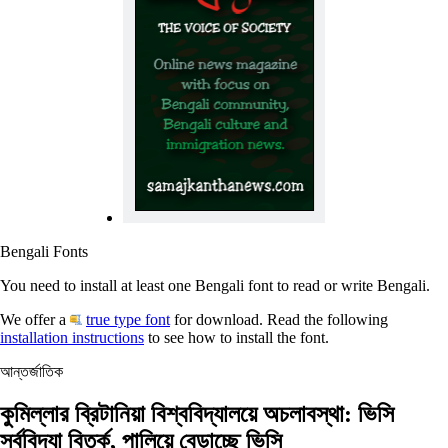
Bengali Fonts
You need to install at least one Bengali font to read or write Bengali.
We offer a
true type font
for download. Read the following
installation instructions
to see how to install the font.
আন্তর্জাতিক
কুমিল্লার ব্রিটানিয়া বিশ্ববিদ্যালয়ে অচলাবস্থা: ভিসি
সর্ববিদ্যা বিতর্ক, পালিয়ে বেড়াচ্ছে ভিসি