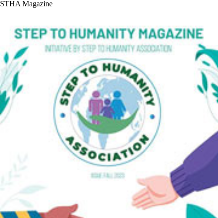
STHA Magazine