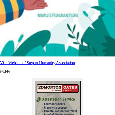
Visit Website of Step to Humanity Association
বিজ্ঞাপন