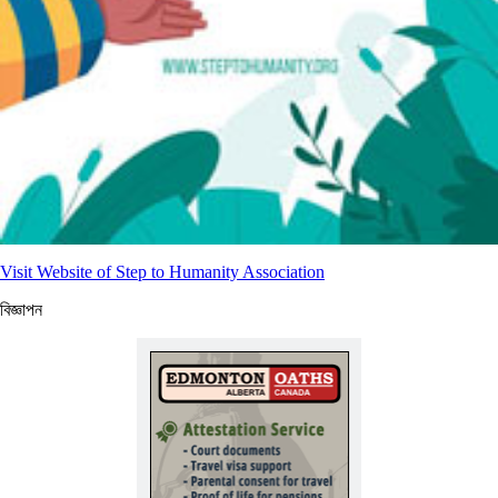
Visit Website of Step to Humanity Association
বিজ্ঞাপন