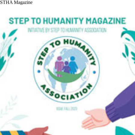
STHA Magazine