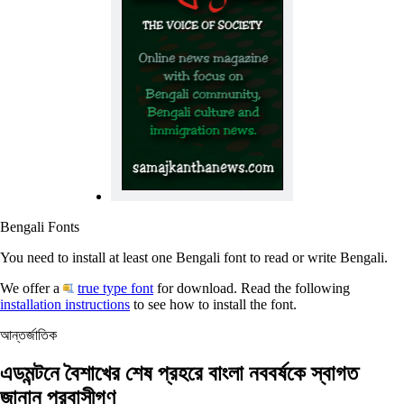
Bengali Fonts
You need to install at least one Bengali font to read or write Bengali.
We offer a
true type font
for download. Read the following
installation instructions
to see how to install the font.
আন্তর্জাতিক
এডমন্টনে বৈশাখের শেষ প্রহরে বাংলা নববর্ষকে স্বাগত
জানান প্রবাসীগণ