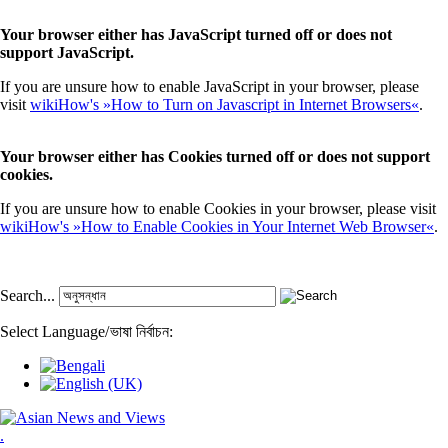
Your browser either has JavaScript turned off or does not
support JavaScript.
If you are unsure how to enable JavaScript in your browser, please
visit
wikiHow's »How to Turn on Javascript in Internet Browsers«
.
Your browser either has Cookies turned off or does not support
cookies.
If you are unsure how to enable Cookies in your browser, please visit
wikiHow's »How to Enable Cookies in Your Internet Web Browser«
.
Search...
Select Language
/
ভাষা নির্বাচন:
.