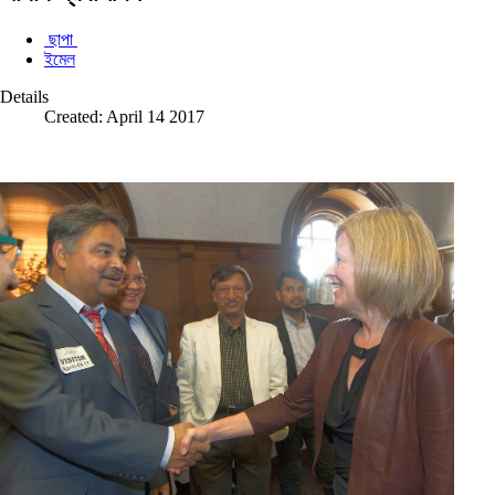
ছাপা
ইমেল
Details
Created: April 14 2017