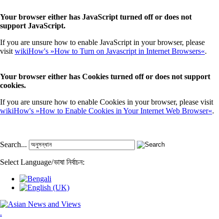
Your browser either has JavaScript turned off or does not
support JavaScript.
If you are unsure how to enable JavaScript in your browser, please
visit
wikiHow's »How to Turn on Javascript in Internet Browsers«
.
Your browser either has Cookies turned off or does not support
cookies.
If you are unsure how to enable Cookies in your browser, please visit
wikiHow's »How to Enable Cookies in Your Internet Web Browser«
.
Search...
Select Language
/
ভাষা নির্বাচন:
.