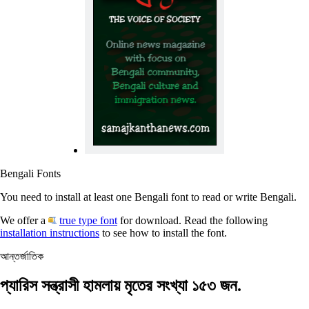
Bengali Fonts
You need to install at least one Bengali font to read or write Bengali.
We offer a
true type font
for download. Read the following
installation instructions
to see how to install the font.
আন্তর্জাতিক
প্যারিস সন্ত্রাসী হামলায় মৃতের সংখ্যা ১৫৩ জন.