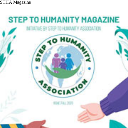
STHA Magazine