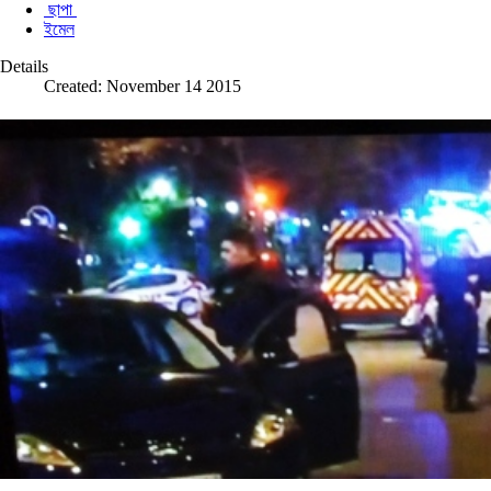
ছাপা
ইমেল
Details
Created: November 14 2015