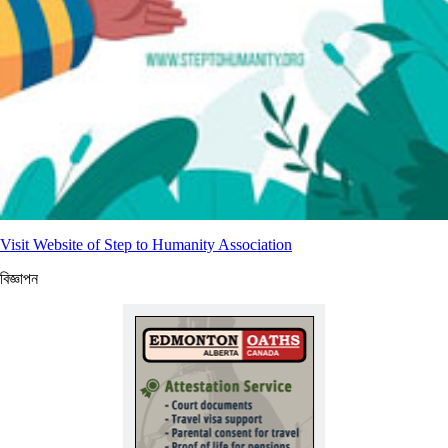
Visit Website of Step to Humanity Association
বিজ্ঞাপন