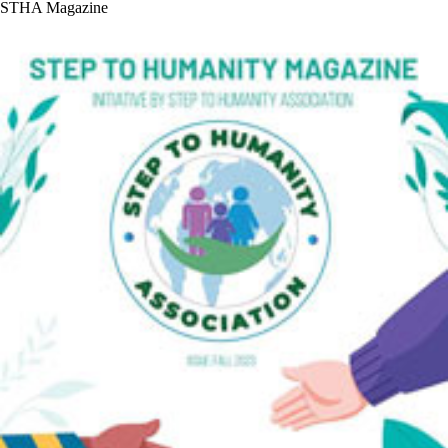
STHA Magazine