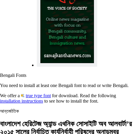
Bengali Fonts
You need to install at least one Bengali font to read or write Bengali.
We offer a
true type font
for download. Read the following
installation instructions
to see how to install the font.
আন্তর্জাতিক
বাংলাদেশ হেরিটেজ অ্যান্ড এথনিক সোসাইটি অব আলবার্টা’র
২০১৫ সালের নির্বাচিত কার্যনির্বাহী পরিষদের অনাড়ম্বর