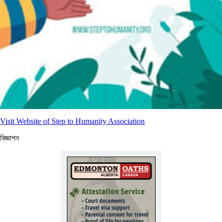
Visit Website of Step to Humanity Association
বিজ্ঞাপন