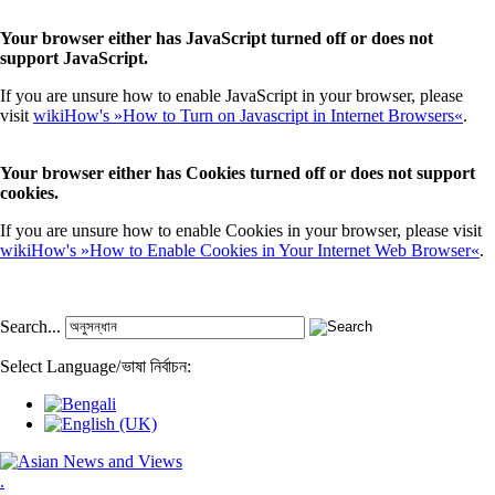
Your browser either has JavaScript turned off or does not
support JavaScript.
If you are unsure how to enable JavaScript in your browser, please
visit
wikiHow's »How to Turn on Javascript in Internet Browsers«
.
Your browser either has Cookies turned off or does not support
cookies.
If you are unsure how to enable Cookies in your browser, please visit
wikiHow's »How to Enable Cookies in Your Internet Web Browser«
.
Search...
Select Language
/
ভাষা নির্বাচন:
.